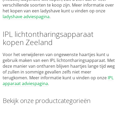
verschillende soorten te koop zijn. Meer informatie over
het kopen van een ladyshave kunt u vinden op onze
ladyshave adviespagina
.
IPL lichtontharingsapparaat
kopen Zeeland
Voor het verwijderen van ongewenste haartjes kunt u
gebruik maken van een IPL lichtontharingsapparaat. Met
deze manier van ontharen blijven haartjes lange tijd weg
of zullen in sommige gevallen zelfs niet meer
terugkomen. Meer informatie kunt u vinden op onze
IPL
apparaat adviespagina
.
Bekijk onze productcategorieën