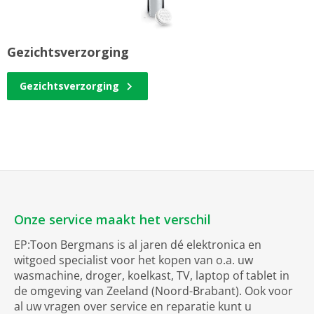
Gezichtsverzorging
Gezichtsverzorging
Onze service maakt het verschil
EP:Toon Bergmans is al jaren dé elektronica en
witgoed specialist voor het kopen van o.a. uw
wasmachine, droger, koelkast, TV, laptop of tablet in
de omgeving van Zeeland (Noord-Brabant). Ook voor
al uw vragen over service en reparatie kunt u