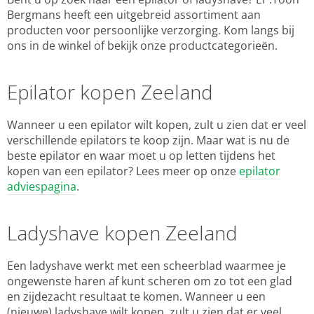
Bergmans heeft een uitgebreid assortiment aan
producten voor persoonlijke verzorging. Kom langs bij
ons in de winkel of bekijk onze productcategorieën.
Epilator kopen Zeeland
Wanneer u een epilator wilt kopen, zult u zien dat er veel
verschillende epilators te koop zijn. Maar wat is nu de
beste epilator en waar moet u op letten tijdens het
kopen van een epilator? Lees meer op onze
epilator
adviespagina
.
Ladyshave kopen Zeeland
Een ladyshave werkt met een scheerblad waarmee je
ongewenste haren af kunt scheren om zo tot een glad
en zijdezacht resultaat te komen. Wanneer u een
(nieuwe) ladyshave wilt kopen, zult u zien dat er veel