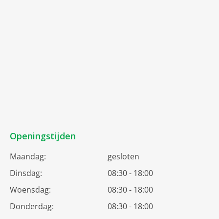
Openingstijden
Maandag:
gesloten
Dinsdag:
08:30 - 18:00
Woensdag:
08:30 - 18:00
Donderdag:
08:30 - 18:00