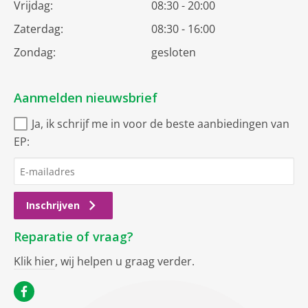
Vrijdag:
08:30 - 20:00
Zaterdag:
08:30 - 16:00
Zondag:
gesloten
Aanmelden nieuwsbrief
Ja, ik schrijf me in voor de beste aanbiedingen van
EP:
Inschrijven
Reparatie of vraag?
Klik hier
, wij helpen u graag verder.