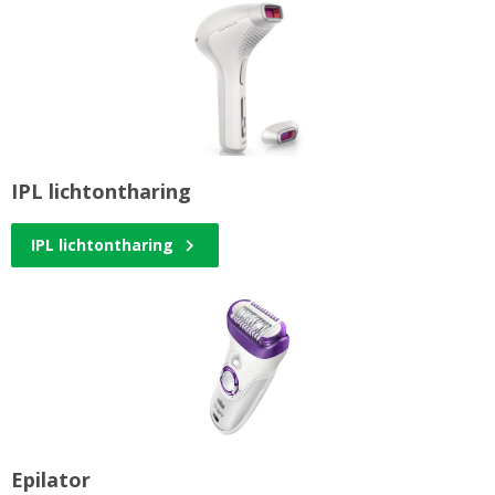
IPL lichtontharing
IPL lichtontharing
Epilator