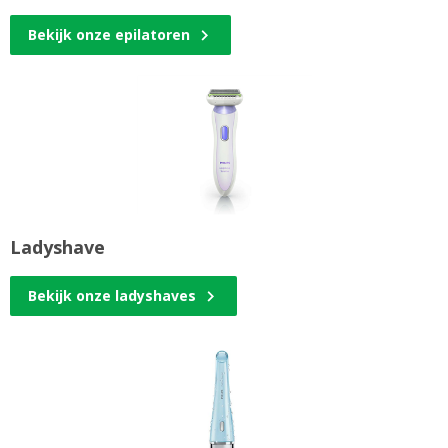
Bekijk onze epilatoren
Ladyshave
Bekijk onze ladyshaves