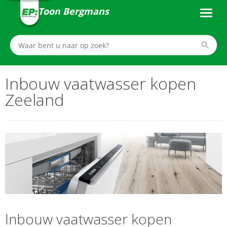
Toon Bergmans
Inbouw vaatwasser kopen
Zeeland
Inbouw vaatwasser kopen