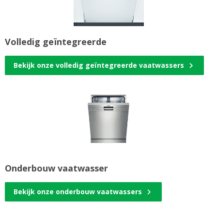
Volledig geïntegreerde
Bekijk onze volledig geïntegreerde vaatwassers
Onderbouw vaatwasser
Bekijk onze onderbouw vaatwassers