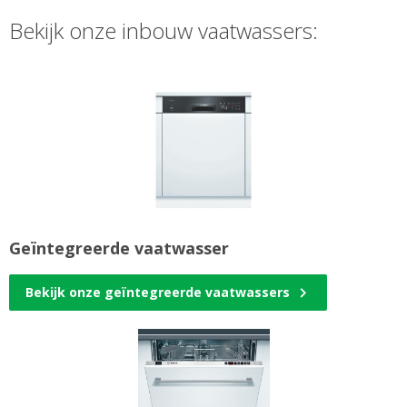
Bekijk onze inbouw vaatwassers:
Geïntegreerde vaatwasser
Bekijk onze geïntegreerde vaatwassers