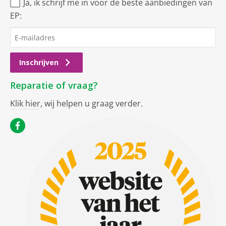
Ja, ik schrijf me in voor de beste aanbiedingen van
EP:
Inschrijven
Reparatie of vraag?
Klik hier
, wij helpen u graag verder.