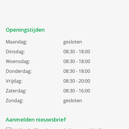
Openingstijden
Maandag:
gesloten
Dinsdag:
08:30 - 18:00
Woensdag:
08:30 - 18:00
Donderdag:
08:30 - 18:00
Vrijdag:
08:30 - 20:00
Zaterdag:
08:30 - 16:00
Zondag:
gesloten
Aanmelden nieuwsbrief