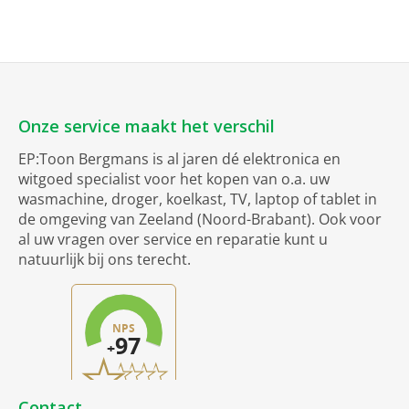
Onze service maakt het verschil
EP:Toon Bergmans is al jaren dé elektronica en
witgoed specialist voor het kopen van o.a. uw
wasmachine, droger, koelkast, TV, laptop of tablet in
de omgeving van Zeeland (Noord-Brabant). Ook voor
al uw vragen over service en reparatie kunt u
natuurlijk bij ons terecht.
Contact