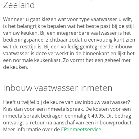
Zeeland
Wanneer u gaat kiezen wat voor type vaatwasser u wilt,
is het belangrijk te bepalen wat het beste past bij de stijl
van uw keuken. Bij een integreerbare vaatwasser is het
bedieningspaneel zichtbaar zodat u eenvoudig kunt zien
wat de resttijd is. Bij een volledig geïntegreerde inbouw
vaatwasser is deze verwerkt in de binnenkant en lijkt het
een normale keukenkast. Zo vormt het een geheel met
de keuken.
Inbouw vaatwasser inmeten
Heeft u twijfel bij de keuze van uw inbouw vaatwasser?
Kies dan voor een inmeetafspraak. De kosten voor een
inmeetafspraak bedragen eenmalig € 49,95. Dit bedrag
ontvangt u retour na aanschaf van een inbouwproduct.
Meer informatie over de
EP:Inmeetservice
.