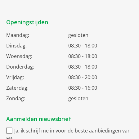
Openingstijden
Maandag:
gesloten
Dinsdag:
08:30 - 18:00
Woensdag:
08:30 - 18:00
Donderdag:
08:30 - 18:00
Vrijdag:
08:30 - 20:00
Zaterdag:
08:30 - 16:00
Zondag:
gesloten
Aanmelden nieuwsbrief
Ja, ik schrijf me in voor de beste aanbiedingen van
EP: