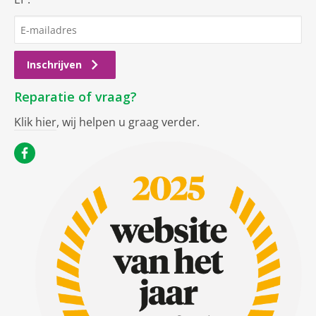
Inschrijven
Reparatie of vraag?
Klik hier
, wij helpen u graag verder.