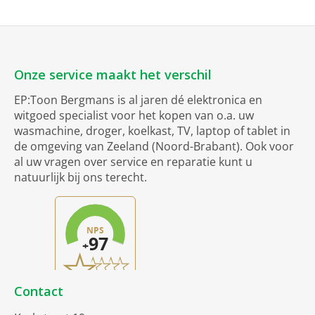
Onze service maakt het verschil
EP:Toon Bergmans is al jaren dé elektronica en
witgoed specialist voor het kopen van o.a. uw
wasmachine, droger, koelkast, TV, laptop of tablet in
de omgeving van Zeeland (Noord-Brabant). Ook voor
al uw vragen over service en reparatie kunt u
natuurlijk bij ons terecht.
Contact