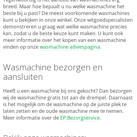
breed. Maar hoe bepaalt u nu welke wasmachine het
beste bij u past? De meest voorkomende wasmachines
kunt u bekijken in onze winkel. Onze witgoedspecialisten
demonstreren u graag wat welke wasmachine precies
kan, zodat u de beste keuze kunt maken. U kunt ook
meer informatie over het kopen van een wasmachine
vinden op onze
wasmachine adviespagina
.
Wasmachine bezorgen en
aansluiten
Heeft u een wasmachine bij ons gekocht? Dan bezorgen
wij de wasmachine gratis tot aan de drempel. Daarnaast
is het mogelijk om de wasmachine op de juiste plek te
laten zetten en de oude wasmachine mee te nemen.
Meer informatie over de
EP:Bezorgservice
.