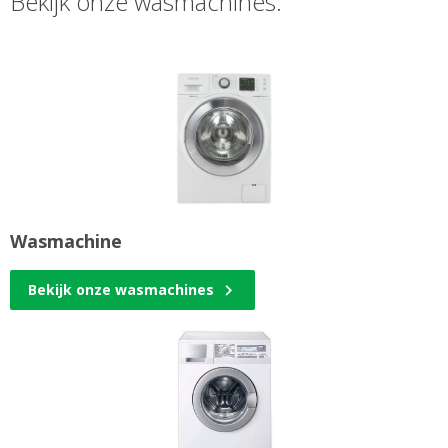
Bekijk onze wasmachines:
Wasmachine
Bekijk onze wasmachines