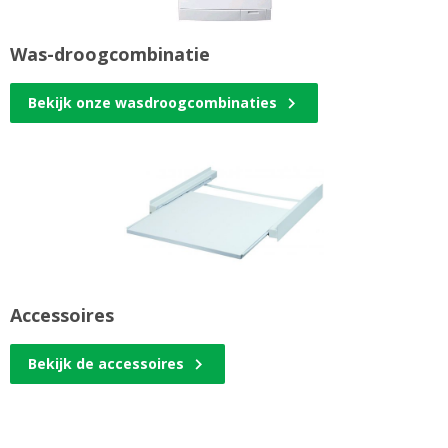
Was-droogcombinatie
Bekijk onze wasdroogcombinaties
Accessoires
Bekijk de accessoires