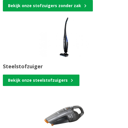
Bekijk onze stofzuigers zonder zak
Steelstofzuiger
Bekijk onze steelstofzuigers