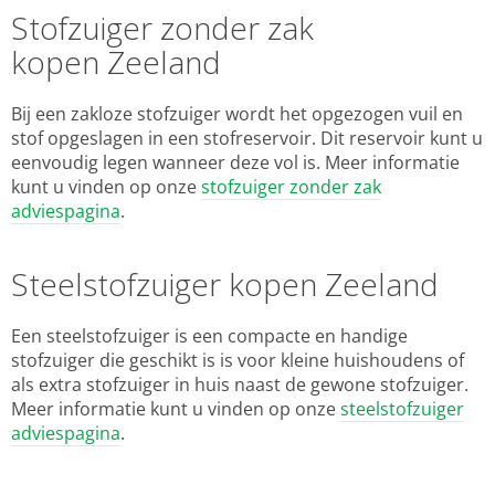
Stofzuiger zonder zak
kopen Zeeland
Bij een zakloze stofzuiger wordt het opgezogen vuil en
stof opgeslagen in een stofreservoir. Dit reservoir kunt u
eenvoudig legen wanneer deze vol is. Meer informatie
kunt u vinden op onze
stofzuiger zonder zak
adviespagina
.
Steelstofzuiger kopen Zeeland
Een steelstofzuiger is een compacte en handige
stofzuiger die geschikt is is voor kleine huishoudens of
als extra stofzuiger in huis naast de gewone stofzuiger.
Meer informatie kunt u vinden op onze
steelstofzuiger
adviespagina
.