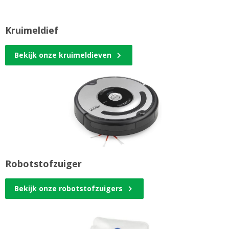
Kruimeldief
Bekijk onze kruimeldieven
Robotstofzuiger
Bekijk onze robotstofzuigers