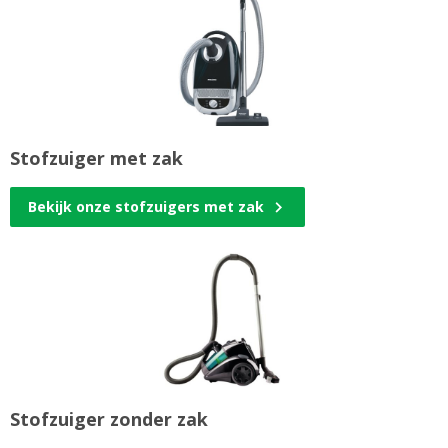
Stofzuiger met zak
Bekijk onze stofzuigers met zak
Stofzuiger zonder zak