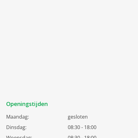
Openingstijden
Maandag:
gesloten
Dinsdag:
08:30 - 18:00
Woensdag:
08:30 - 18:00