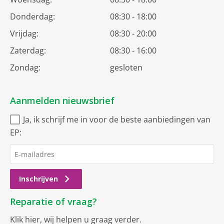
Donderdag:
08:30 - 18:00
Vrijdag:
08:30 - 20:00
Zaterdag:
08:30 - 16:00
Zondag:
gesloten
Aanmelden nieuwsbrief
Ja, ik schrijf me in voor de beste aanbiedingen van
EP:
Inschrijven
Reparatie of vraag?
Klik hier
, wij helpen u graag verder.