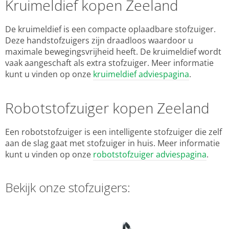
Kruimeldief kopen Zeeland
De kruimeldief is een compacte oplaadbare stofzuiger.
Deze handstofzuigers zijn draadloos waardoor u
maximale bewegingsvrijheid heeft. De kruimeldief wordt
vaak aangeschaft als extra stofzuiger. Meer informatie
kunt u vinden op onze
kruimeldief adviespagina
.
Robotstofzuiger kopen Zeeland
Een robotstofzuiger is een intelligente stofzuiger die zelf
aan de slag gaat met stofzuiger in huis. Meer informatie
kunt u vinden op onze
robotstofzuiger adviespagina
.
Bekijk onze stofzuigers: