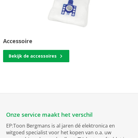
Accessoire
Bekijk de accessoires
Onze service maakt het verschil
EP:Toon Bergmans is al jaren dé elektronica en
witgoed specialist voor het kopen van o.a. uw