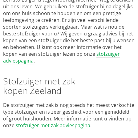
uit ons leven. We gebruiken de stofzuiger bijna dagelijks
om ons huis schoon te houden en om een prettige
leefomgeving te creëren. Er zijn veel verschillende
soorten stofzuigers verkrijgbaar. Maar wat is nou de
beste stofzuiger voor u? Wij geven u graag advies bij het
kopen van een stofzuiger die het beste past bij u wensen
en behoeften. U kunt ook meer informatie over het
kopen van een stofzuiger lezen op onze
stofzuiger
adviespagina
.
Stofzuiger met zak
kopen Zeeland
De stofzuiger met zak is nog steeds het meest verkochte
type stofzuiger en is zeer geschikt voor een gemiddeld
of groot huishouden. Meer informatie kunt u vinden op
onze
stofzuiger met zak adviespagina
.