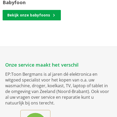
Babyfoon
Bekijk onze babyfoons
Onze service maakt het verschil
EP:Toon Bergmans is al jaren dé elektronica en
witgoed specialist voor het kopen van o.a. uw
wasmachine, droger, koelkast, TV, laptop of tablet in
de omgeving van Zeeland (Noord-Brabant). Ook voor
al uw vragen over service en reparatie kunt u
natuurlijk bij ons terecht.