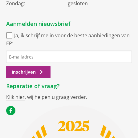
Zondag:
gesloten
Aanmelden nieuwsbrief
Ja, ik schrijf me in voor de beste aanbiedingen van
EP:
Inschrijven
Reparatie of vraag?
Klik hier
, wij helpen u graag verder.