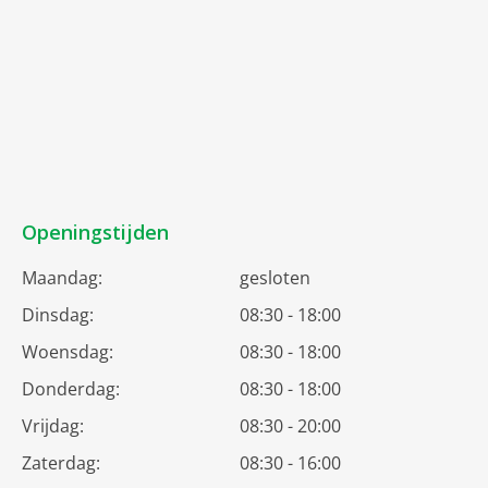
Openingstijden
Maandag:
gesloten
Dinsdag:
08:30 - 18:00
Woensdag:
08:30 - 18:00
Donderdag:
08:30 - 18:00
Vrijdag:
08:30 - 20:00
Zaterdag:
08:30 - 16:00