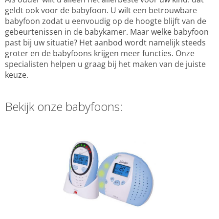
geldt ook voor de babyfoon. U wilt een betrouwbare
babyfoon zodat u eenvoudig op de hoogte blijft van de
gebeurtenissen in de babykamer. Maar welke babyfoon
past bij uw situatie? Het aanbod wordt namelijk steeds
groter en de babyfoons krijgen meer functies. Onze
specialisten helpen u graag bij het maken van de juiste
keuze.
Bekijk onze babyfoons: